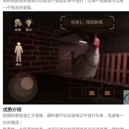
各样的剧情和游戏可以在这个虚拟世界中进行，让每个玩家都可以有
一个快乐的冒险。
优势介绍
惊悚的密室逃亡大冒险，随时都可以在游戏之中进行任务，完成每一
次的挑战；