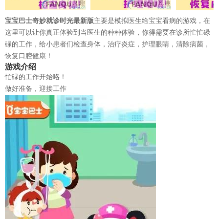
宝宝巴士奇妙就诊时光最新版
主要是模拟医生给宝宝看病的游戏，在
这里可以让你真正体验到当医生的种种体验，你得需要在诊所忙忙碌
碌的工作，给小患者们检查身体，治疗炎症，护理眼睛，清除病菌，
恢复口腔健康！
游戏介绍
忙碌的工作开始咯！
做好准备，迎接工作