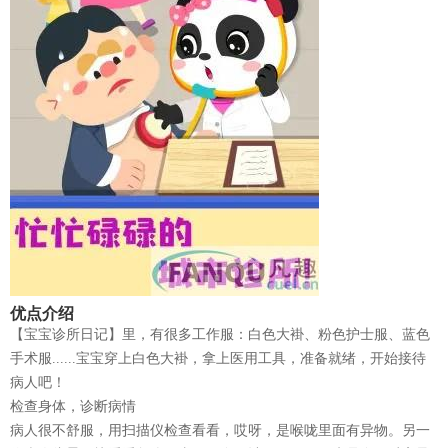
优点介绍
【宝宝诊所日记】里，有很多工作服：白色大褂、粉色护士服、蓝色
手术服......宝宝穿上白色大褂，拿上医用工具，准备就绪，开始接待
病人吧！
检查身体，诊断病情
病人很不舒服，用扫描仪检查看看，哎呀，是喉咙里面有异物。另一