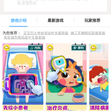
光,宝宝巴士
游戏介绍
最新游戏
玩家推荐
为您推荐：
宝宝巴士奇妙就诊时光最新版
施工车辆模拟器最新版
美容城市模拟器中文最新版