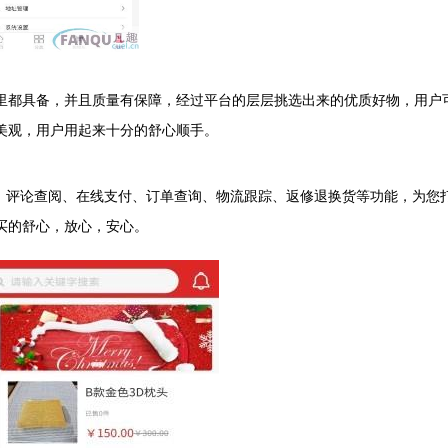
里都具备，并且质量有保障，经过平台的层层挑选出来的优质好物，用户
美观，用户用起来十分的舒心顺手。
买、评论查阅、在线支付、订单查询、物流跟踪、返修退换货等功能，为您
买的舒心，放心，安心。