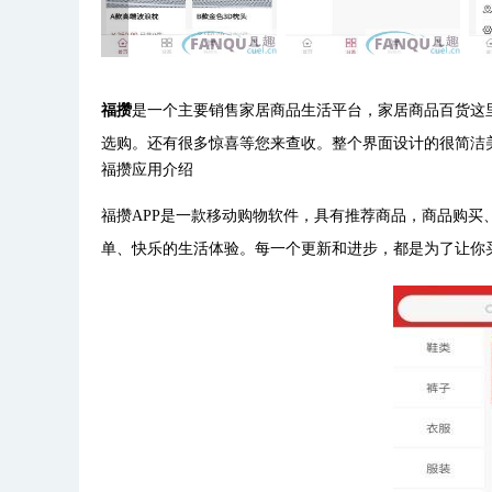
福攒
是一个主要销售家居商品生活平台，家居商品百货这
选购。还有很多惊喜等您来查收。整个界面设计的很简洁
福攒应用介绍
福攒APP是一款移动购物软件，具有推荐商品，商品购
单、快乐的生活体验。每一个更新和进步，都是为了让你