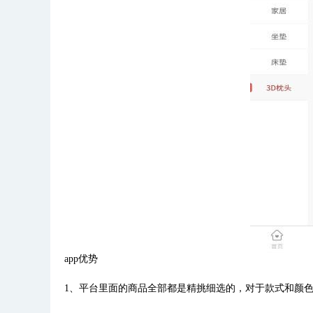
app优势
1、平台里面的商品全部都是精挑细选的，对于款式和颜