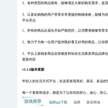
2、各种类型的商品都有，能够满足大家的购买需求，是
3、让喜欢购物的用户享受非常便捷的购物体验，能够为
平台亮点
1、所有的商品从源头开始严格把控，让消费者能够享受
2、致力于为每一位用户提供既好看又好用的商品，让你
3、平台上面很多商品全部都是和知名生活家居用品品牌
更新内容
v1.1.6版本更新
年轻人的生活方式平台，在这里发现美好、真实、多远的
每一个更新和进步，都是为了让你买的舒心，放心，安心
游戏推荐
福攒app下载
福攒
家居商城