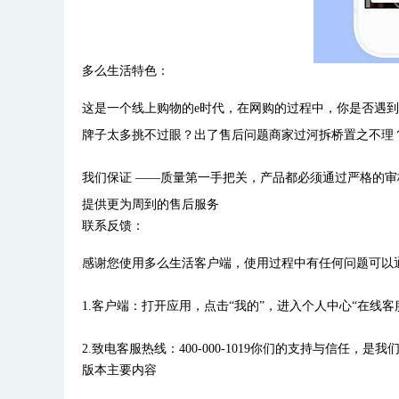
多么生活特色：
这是一个线上购物的e时代，在网购的过程中，你是否遇到
牌子太多挑不过眼？出了售后问题商家过河拆桥置之不理
我们保证 ——质量第一手把关，产品都必须通过严格的审
提供更为周到的售后服务
联系反馈：
感谢您使用多么生活客户端，使用过程中有任何问题可以
1.客户端：打开应用，点击“我的”，进入个人中心“在线客
2.致电客服热线：400-000-1019你们的支持与信任
版本主要内容