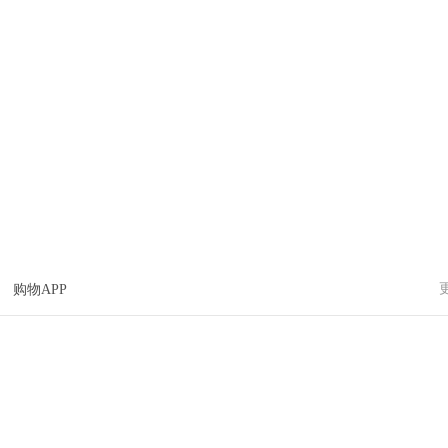
购物APP