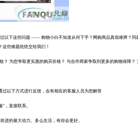
过以下这些问题 —— 购物小白不知道从何下手？网购商品真假难辨？同
？这些难题统统交给我们！
核？ 为您争取更实惠的购买价格？ 与合作商家争取到更多的购物保障？ 
通过以下方式进行反馈，会有相应的客服人员为您解答
服”，直接联系。
，是我们前进的最大动力。多么生活，有你会更好。