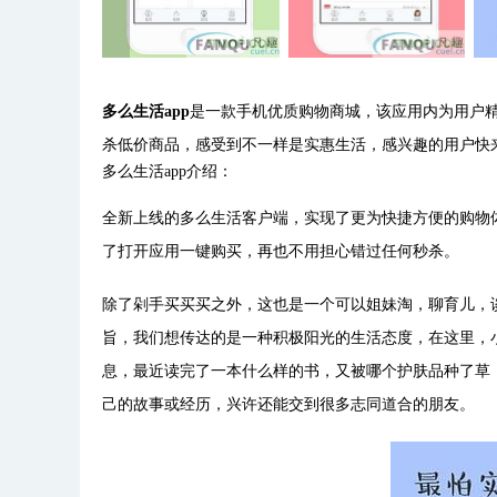
多么生活app
是一款手机优质购物商城，该应用内为用户
杀低价商品，感受到不一样是实惠生活，感兴趣的用户快
多么生活app介绍：
全新上线的多么生活客户端，实现了更为快捷方便的购物
了打开应用一键购买，再也不用担心错过任何秒杀。
除了剁手买买买之外，这也是一个可以姐妹淘，聊育儿，
旨，我们想传达的是一种积极阳光的生活态度，在这里，小
息，最近读完了一本什么样的书，又被哪个护肤品种了草
己的故事或经历，兴许还能交到很多志同道合的朋友。