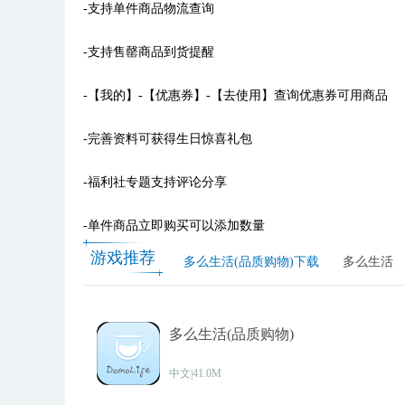
-支持单件商品物流查询
-支持售罄商品到货提醒
-【我的】-【优惠券】-【去使用】查询优惠券可用商品
-完善资料可获得生日惊喜礼包
-福利社专题支持评论分享
-单件商品立即购买可以添加数量
游戏推荐
多么生活(品质购物)下载
多么生活
多么生活(品质购物)
中文|41.0M