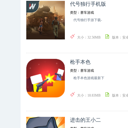
代号独行手机版
类型：赛车游戏
代号独行手游下载-
大小：32.50MB
版本：安
枪手本色
类型：赛车游戏
枪手本色游戏最新下
大小：18.83MB
版本：安
进击的王小二