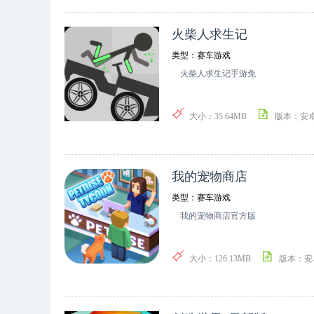
火柴人求生记
类型：赛车游戏
火柴人求生记手游免
大小：35.64MB
版本：安
我的宠物商店
类型：赛车游戏
我的宠物商店官方版
大小：126.13MB
版本：安