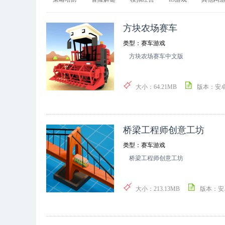
方块农场赛车
类型：赛车游戏
方块农场赛车中文版
大小：64.21MB
版本：安
桥梁工程师创意工坊
类型：赛车游戏
桥梁工程师创意工坊
大小：213.13MB
版本：安